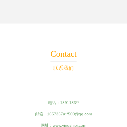
Contact
联系我们
电话：1891183**
邮箱：1657357a**
500@qq.com
网址：
www.yingshipi.com