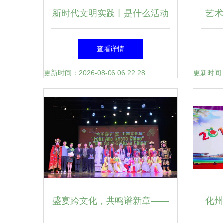
新时代文明实践丨是什么活动
艺术
让网红愚园路再次热闹非凡
艺术
查看详情
更新时间：2026-08-06 06:22:28
更新时间：20
盛宴跨文化，共鸣谱新章——
化州