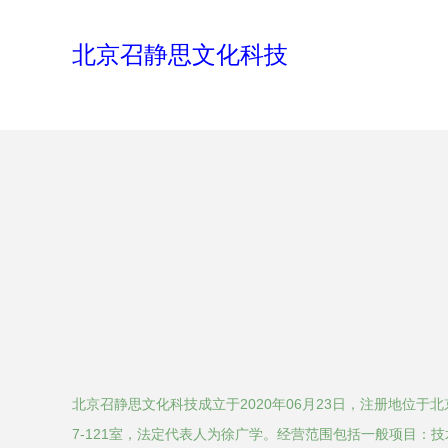
北京召静思文化科技
北京召静思文化科技成立于2020年06月23日，注册地位于
7-121室，法定代表人为徐广学。经营范围包括一般项目：