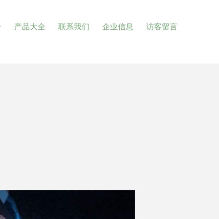
介
产品大全
联系我们
企业信息
访客留言