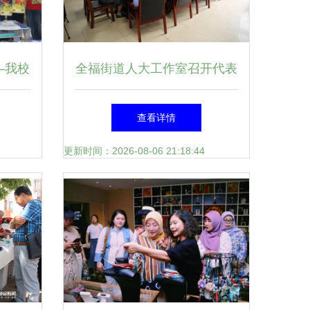
—我校
全福街道人大工作室召开代表
”活动
建议答复会 推动文化艺术交
查看详情
记
流活动深度融合
更新时间：2026-08-06 21:18:44