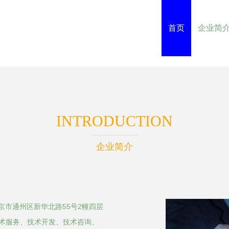
首页
企业简
INTRODUCTION
企业简介
北京市通州区新华北路55号2幢四层
技术服务、技术开发、技术咨询、