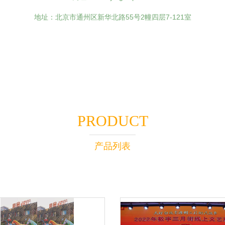
地址：北京市通州区新华北路55号2幢四层7-121室
PRODUCT
产品列表