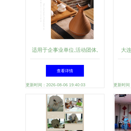
适用于企事业单位,活动团体,
大
组织机构等,在企业宣传,团体
不只
查看详情
活动,产品推
更新时间：2026-08-06 19:40:03
更新时间：20