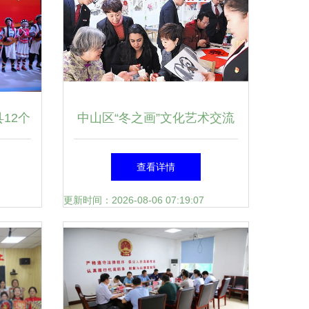
12个
中山区“冬之画”文化艺术交流
线上文
活动助力教育咨询新发展
查看详情
更新时间：2026-08-06 07:19:07